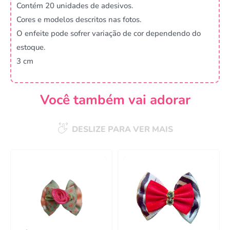
Contém 20 unidades de adesivos.
Cores e modelos descritos nas fotos.
O enfeite pode sofrer variação de cor dependendo do
estoque.
3 cm
Você também vai adorar
DESLIZE PARA VER MAIS