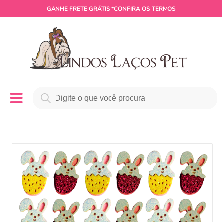
GANHE
FRETE GRÁTIS
*CONFIRA OS TERMOS