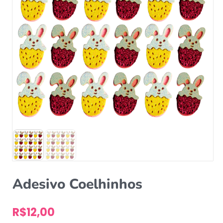
Adesivo Coelhinhos
R$
12,00