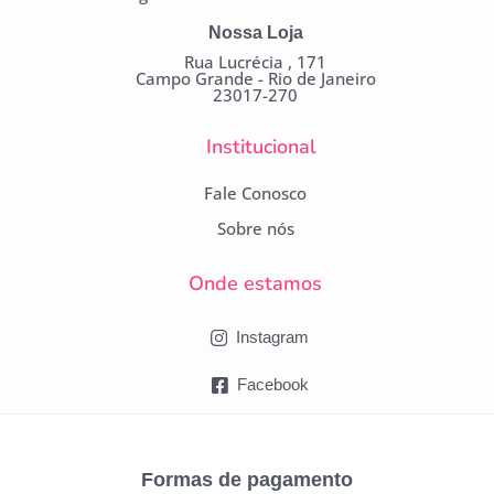
Nossa Loja
Rua Lucrécia , 171
Campo Grande - Rio de Janeiro
23017-270
Institucional
Fale Conosco
Sobre nós
Onde estamos
Instagram
Facebook
Formas de pagamento