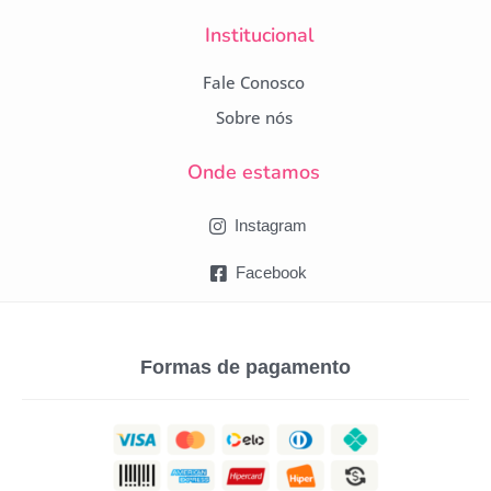
Institucional
Fale Conosco
Sobre nós
Onde estamos
Instagram
Facebook
Formas de pagamento