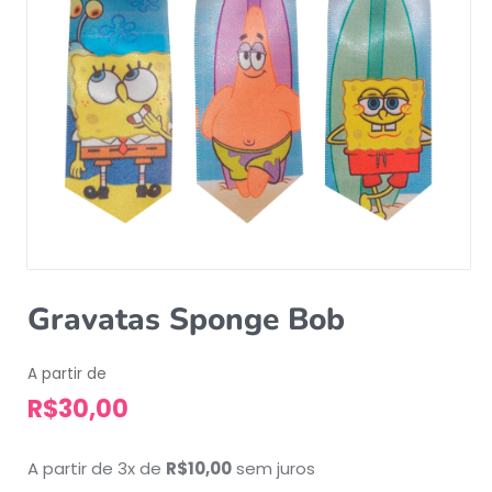
Gravatas Sponge Bob
A partir de
R$
30,00
A partir de 3x de
R$
10,00
sem juros