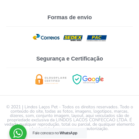
Formas de envio
Segurança e Certificação
© 2021 | Lindos Laços Pet - Todos os direitos reservados. Todo o
conteúdo do site, todas as fotos, imagens, logotipos, marcas,
dizeres, som, conjunto imagem, layout, aqui veiculados são de
propriedade exclusiva da LINDOS LACOS CONFECCAO LTDA. É
vedada qualquer reprodução, total ou parcial, de qualquer elemento
de identidade, sem expressa autorização.
Fale conosco no
WhatsApp