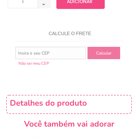
ADICIONAR
CALCULE O FRETE
Não sei meu CEP
Detalhes do produto
Você também vai adorar