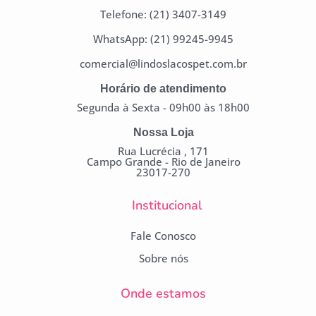
Telefone: (21) 3407-3149
WhatsApp: (21) 99245-9945
comercial@lindoslacospet.com.br
Horário de atendimento
Segunda à Sexta - 09h00 às 18h00
Nossa Loja
Rua Lucrécia , 171
Campo Grande - Rio de Janeiro
23017-270
Institucional
Fale Conosco
Sobre nós
Onde estamos