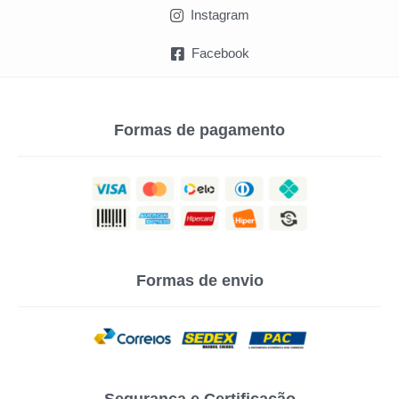
Instagram
Facebook
Formas de pagamento
Formas de envio
Segurança e Certificação