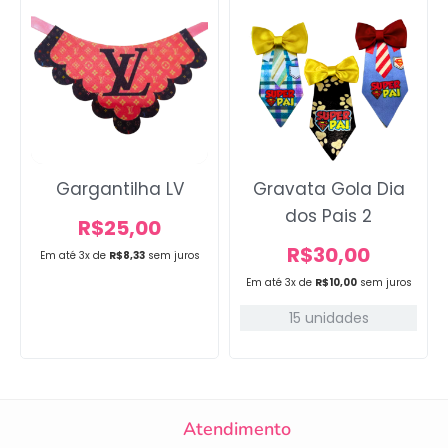
Gargantilha LV
Gravata Gola Dia
dos Pais 2
R$
25,00
R$
30,00
Em até 3x de
R$
8,33
sem juros
Em até 3x de
R$
10,00
sem juros
15 unidades
Atendimento