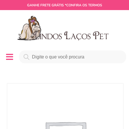
GANHE
FRETE GRÁTIS
*CONFIRA OS TERMOS