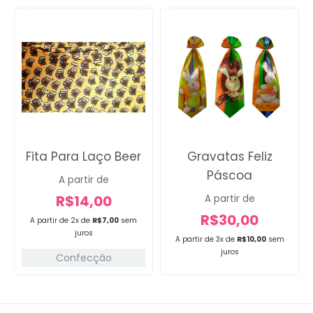
Fita Para Laço Beer
Gravatas Feliz
Páscoa
A partir de
R$
14,00
A partir de
R$
30,00
A partir de 2x de
R$
7,00
sem
juros
A partir de 3x de
R$
10,00
sem
juros
Confecção