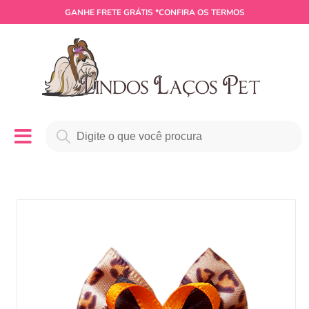
GANHE
FRETE GRÁTIS
*CONFIRA OS TERMOS