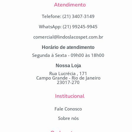
Atendimento
Telefone: (21) 3407-3149
WhatsApp: (21) 99245-9945
comercial@lindoslacospet.com.br
Horário de atendimento
Segunda à Sexta - 09h00 às 18h00
Nossa Loja
Rua Lucrécia , 171
Campo Grande - Rio de Janeiro
23017-270
Institucional
Fale Conosco
Sobre nós