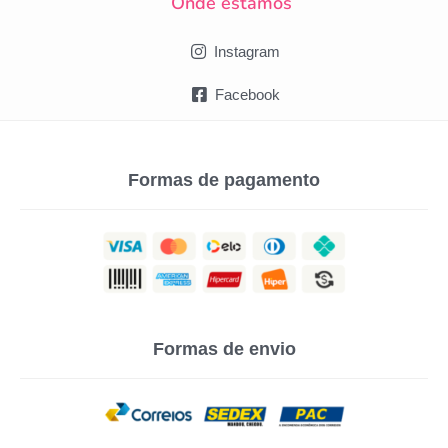
Onde estamos
Instagram
Facebook
Formas de pagamento
Formas de envio