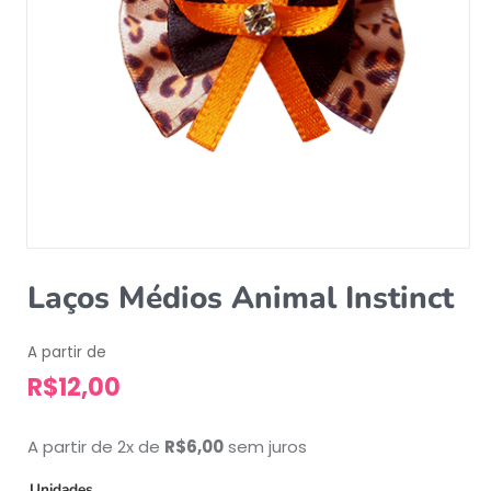
Laços Médios Animal Instinct
A partir de
R$
12,00
A partir de 2x de
R$
6,00
sem juros
Unidades