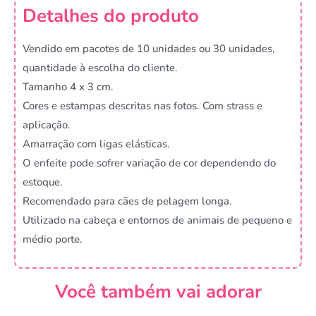
Detalhes do produto
Vendido em pacotes de 10 unidades ou 30 unidades,
quantidade à escolha do cliente.
Tamanho 4 x 3 cm.
Cores e estampas descritas nas fotos. Com strass e
aplicação.
Amarração com ligas elásticas.
O enfeite pode sofrer variação de cor dependendo do
estoque.
Recomendado para cães de pelagem longa.
Utilizado na cabeça e entornos de animais de pequeno e
médio porte.
Você também vai adorar