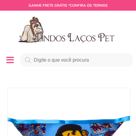
GANHE
FRETE GRÁTIS
*CONFIRA OS TERMOS