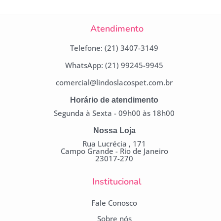
Atendimento
Telefone: (21) 3407-3149
WhatsApp: (21) 99245-9945
comercial@lindoslacospet.com.br
Horário de atendimento
Segunda à Sexta - 09h00 às 18h00
Nossa Loja
Rua Lucrécia , 171
Campo Grande - Rio de Janeiro
23017-270
Institucional
Fale Conosco
Sobre nós