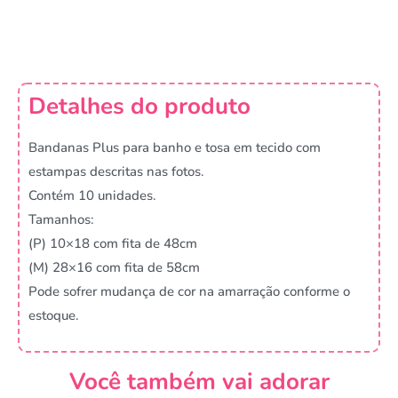
Detalhes do produto
Bandanas Plus para banho e tosa em tecido com
estampas descritas nas fotos.
Contém 10 unidades.
Tamanhos:
(P) 10×18 com fita de 48cm
(M) 28×16 com fita de 58cm
Pode sofrer mudança de cor na amarração conforme o
estoque.
Você também vai adorar