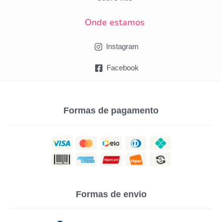
Onde estamos
Instagram
Facebook
Formas de pagamento
Formas de envio