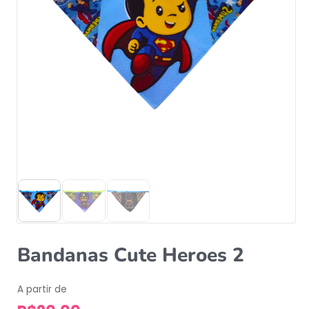
Bandanas Cute Heroes 2
A partir de