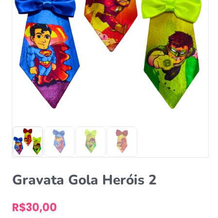
Gravata Gola Heróis 2
R$
30,00