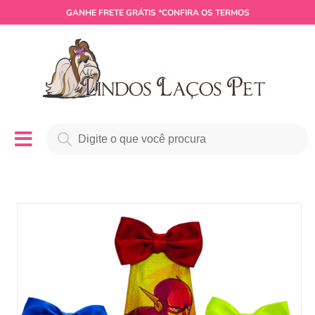
GANHE
FRETE GRÁTIS
*CONFIRA OS TERMOS