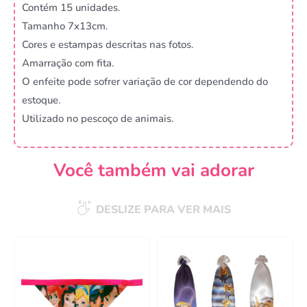
Contém 15 unidades.
Tamanho 7x13cm.
Cores e estampas descritas nas fotos.
Amarração com fita.
O enfeite pode sofrer variação de cor dependendo do
estoque.
Utilizado no pescoço de animais.
Você também vai adorar
DESLIZE PARA VER MAIS