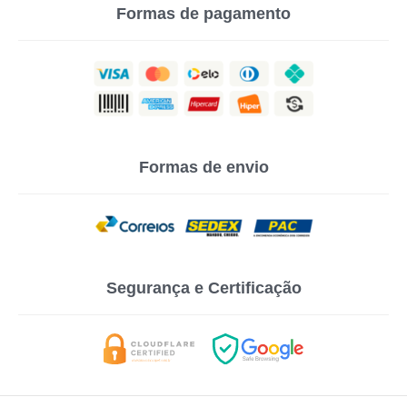
Formas de pagamento
Formas de envio
Segurança e Certificação