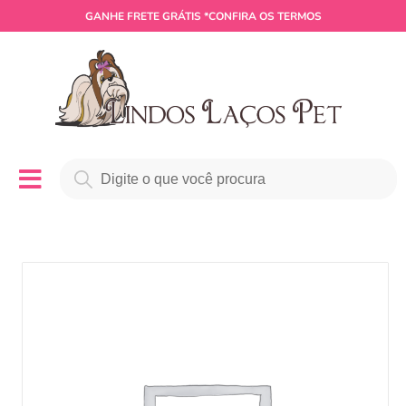
GANHE
FRETE GRÁTIS
*CONFIRA OS TERMOS