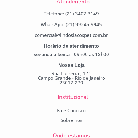
Atendimento
Telefone: (21) 3407-3149
WhatsApp: (21) 99245-9945
comercial@lindoslacospet.com.br
Horário de atendimento
Segunda à Sexta - 09h00 às 18h00
Nossa Loja
Rua Lucrécia , 171
Campo Grande - Rio de Janeiro
23017-270
Institucional
Fale Conosco
Sobre nós
Onde estamos