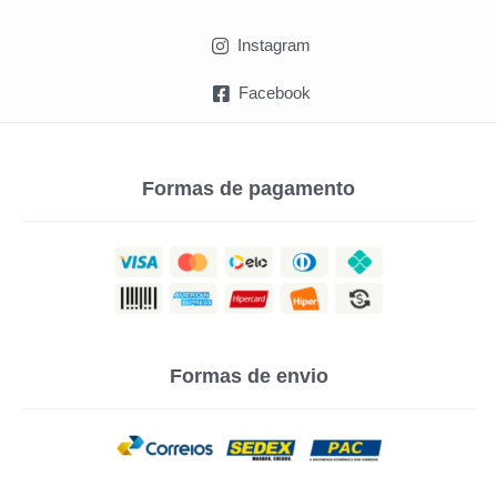
Instagram
Facebook
Formas de pagamento
Formas de envio