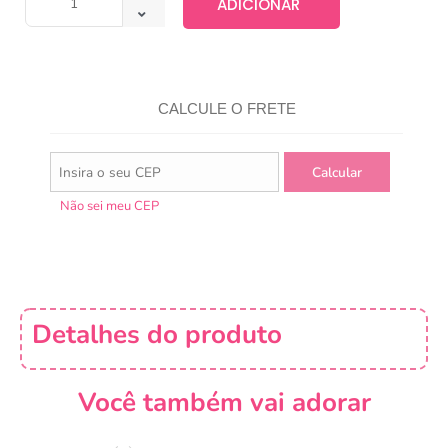
ADICIONAR
CALCULE O FRETE
Não sei meu CEP
Detalhes do produto
Você também vai adorar