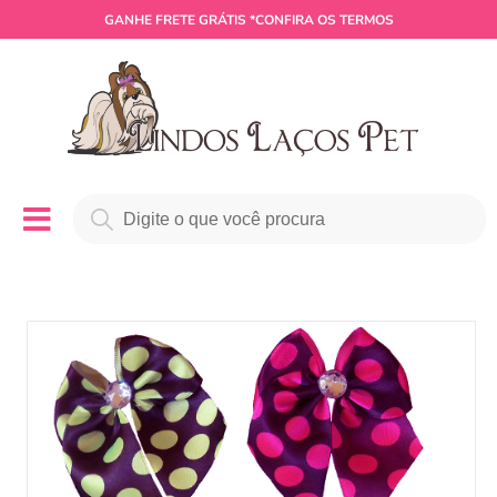
GANHE
FRETE GRÁTIS
*CONFIRA OS TERMOS