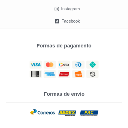
Instagram
Facebook
Formas de pagamento
Formas de envio