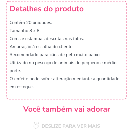
Detalhes do produto
Contém 20 unidades.
Tamanho 8 x 8.
Cores e estampas descritas nas fotos.
Amarração à escolha do cliente.
Recomendado para cães de pelo muito baixo.
Utilizado no pescoço de animais de pequeno e médio
porte.
O enfeite pode sofrer alteração mediante a quantidade
em estoque.
Você também vai adorar
DESLIZE PARA VER MAIS