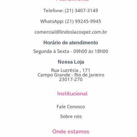
Telefone: (21) 3407-3149
WhatsApp: (21) 99245-9945
comercial@lindoslacospet.com.br
Horário de atendimento
Segunda à Sexta - 09h00 às 18h00
Nossa Loja
Rua Lucrécia , 171
Campo Grande - Rio de Janeiro
23017-270
Institucional
Fale Conosco
Sobre nós
Onde estamos