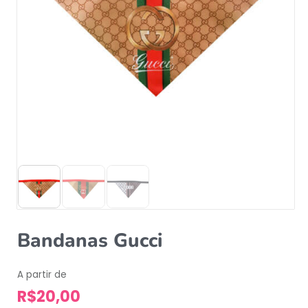
Bandanas Gucci
A partir de
R$
20,00