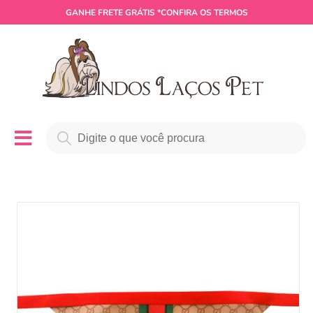
GANHE
FRETE GRÁTIS
*CONFIRA OS TERMOS