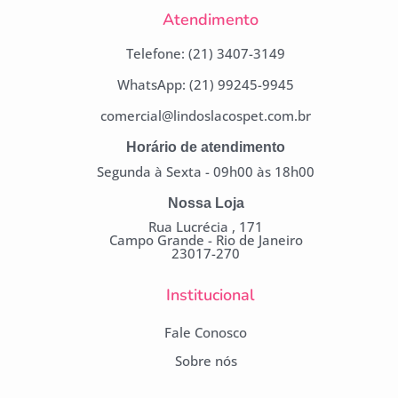
Atendimento
Telefone: (21) 3407-3149
WhatsApp: (21) 99245-9945
comercial@lindoslacospet.com.br
Horário de atendimento
Segunda à Sexta - 09h00 às 18h00
Nossa Loja
Rua Lucrécia , 171
Campo Grande - Rio de Janeiro
23017-270
Institucional
Fale Conosco
Sobre nós