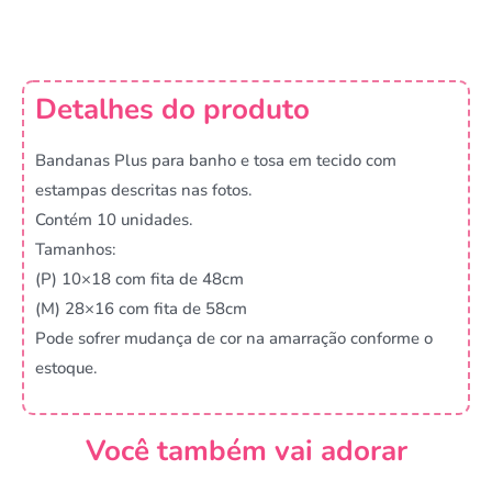
Detalhes do produto
Bandanas Plus para banho e tosa em tecido com
estampas descritas nas fotos.
Contém 10 unidades.
Tamanhos:
(P) 10×18 com fita de 48cm
(M) 28×16 com fita de 58cm
Pode sofrer mudança de cor na amarração conforme o
estoque.
Você também vai adorar