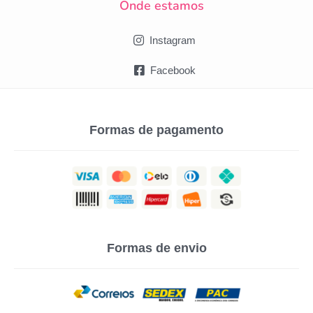
Onde estamos
Instagram
Facebook
Formas de pagamento
Formas de envio