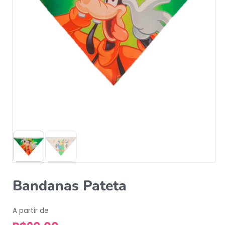
Bandanas Pateta
A partir de