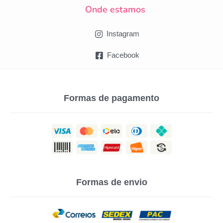
Onde estamos
Instagram
Facebook
Formas de pagamento
Formas de envio