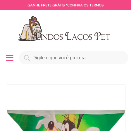
GANHE
FRETE GRÁTIS
*CONFIRA OS TERMOS