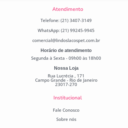
Atendimento
Telefone: (21) 3407-3149
WhatsApp: (21) 99245-9945
comercial@lindoslacospet.com.br
Horário de atendimento
Segunda à Sexta - 09h00 às 18h00
Nossa Loja
Rua Lucrécia , 171
Campo Grande - Rio de Janeiro
23017-270
Institucional
Fale Conosco
Sobre nós