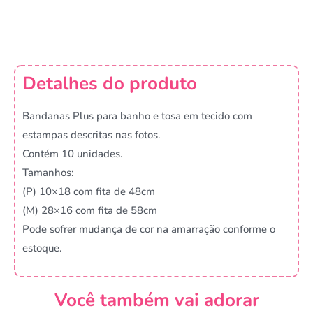
Detalhes do produto
Bandanas Plus para banho e tosa em tecido com
estampas descritas nas fotos.
Contém 10 unidades.
Tamanhos:
(P) 10×18 com fita de 48cm
(M) 28×16 com fita de 58cm
Pode sofrer mudança de cor na amarração conforme o
estoque.
Você também vai adorar