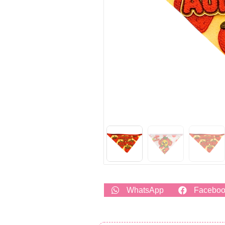
WhatsApp
Facebo