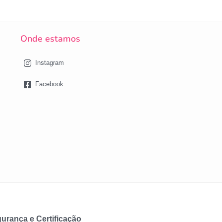
Onde estamos
Instagram
Facebook
urança e Certificação