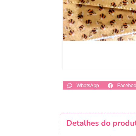
WhatsApp
Facebo
Detalhes do produ