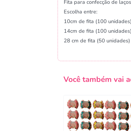
Fita para confecção de laços
Escolha entre:
10cm de fita (100 unidades
14cm de fita (100 unidades
28 cm de fita (50 unidades)
Você também vai a