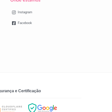
Onde estamos
Instagram
Facebook
urança e Certificação