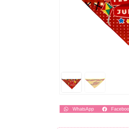
WhatsApp
Facebo