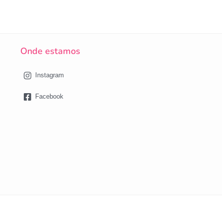
Onde estamos
Instagram
Facebook