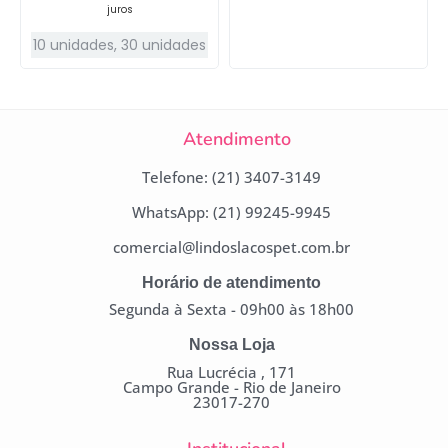
juros
10 unidades
,
30 unidades
Atendimento
Telefone: (21) 3407-3149
WhatsApp: (21) 99245-9945
comercial@lindoslacospet.com.br
Horário de atendimento
Segunda à Sexta - 09h00 às 18h00
Nossa Loja
Rua Lucrécia , 171
Campo Grande - Rio de Janeiro
23017-270