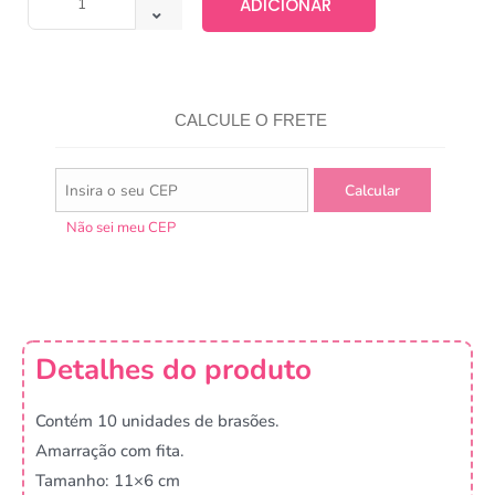
ADICIONAR
CALCULE O FRETE
Não sei meu CEP
Detalhes do produto
Contém 10 unidades de brasões.
Amarração com fita.
Tamanho: 11×6 cm