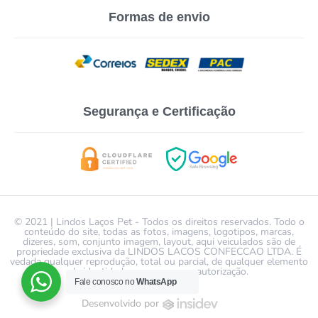
Formas de envio
Segurança e Certificação
© 2021 | Lindos Laços Pet - Todos os direitos reservados. Todo o
conteúdo do site, todas as fotos, imagens, logotipos, marcas,
dizeres, som, conjunto imagem, layout, aqui veiculados são de
propriedade exclusiva da LINDOS LACOS CONFECCAO LTDA. É
vedada qualquer reprodução, total ou parcial, de qualquer elemento
de identidade, sem expressa autorização.
Fale conosco no
WhatsApp
Desenvolvido por