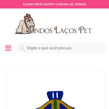
GANHE
FRETE GRÁTIS
*CONFIRA OS TERMOS