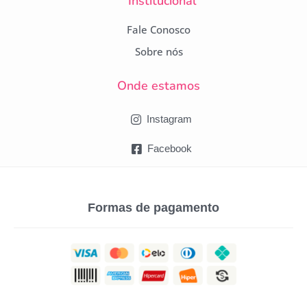
Institucional
Fale Conosco
Sobre nós
Onde estamos
Instagram
Facebook
Formas de pagamento