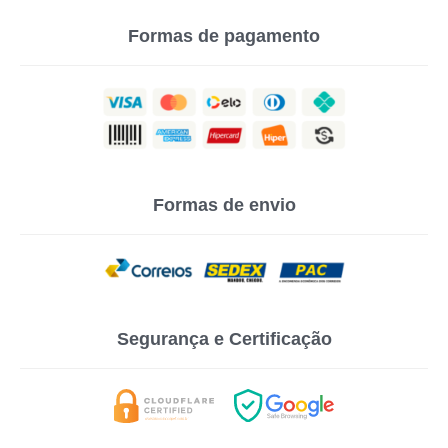
Formas de pagamento
Formas de envio
Segurança e Certificação