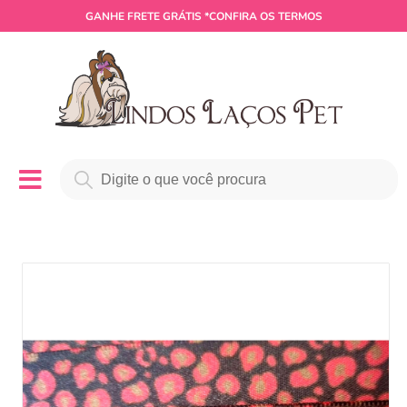
GANHE
FRETE GRÁTIS
*CONFIRA OS TERMOS