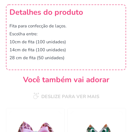
Detalhes do produto
Fita para confecção de laços.
Escolha entre:
10cm de fita (100 unidades)
14cm de fita (100 unidades)
28 cm de fita (50 unidades)
Você também vai adorar
DESLIZE PARA VER MAIS