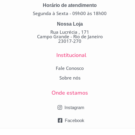
Horário de atendimento
Segunda à Sexta - 09h00 às 18h00
Nossa Loja
Rua Lucrécia , 171
Campo Grande - Rio de Janeiro
23017-270
Institucional
Fale Conosco
Sobre nós
Onde estamos
Instagram
Facebook