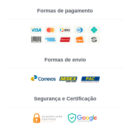
Formas de pagamento
Formas de envio
Segurança e Certificação