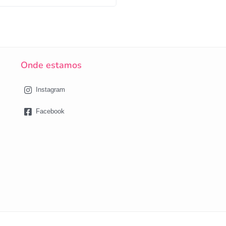
Onde estamos
Instagram
Facebook