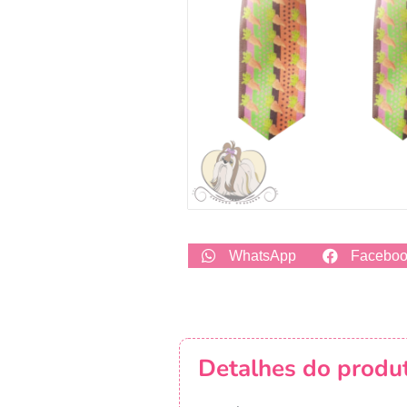
WhatsApp
Facebo
Detalhes do produ