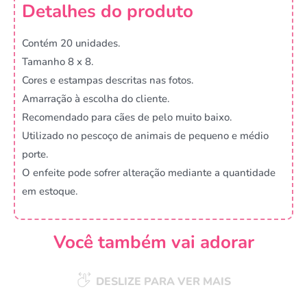
Detalhes do produto
Contém 20 unidades.
Tamanho 8 x 8.
Cores e estampas descritas nas fotos.
Amarração à escolha do cliente.
Recomendado para cães de pelo muito baixo.
Utilizado no pescoço de animais de pequeno e médio
porte.
O enfeite pode sofrer alteração mediante a quantidade
em estoque.
Você também vai adorar
DESLIZE PARA VER MAIS