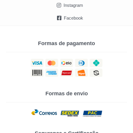
Instagram
Facebook
Formas de pagamento
Formas de envio