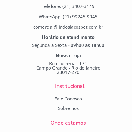
Telefone: (21) 3407-3149
WhatsApp: (21) 99245-9945
comercial@lindoslacospet.com.br
Horário de atendimento
Segunda à Sexta - 09h00 às 18h00
Nossa Loja
Rua Lucrécia , 171
Campo Grande - Rio de Janeiro
23017-270
Institucional
Fale Conosco
Sobre nós
Onde estamos