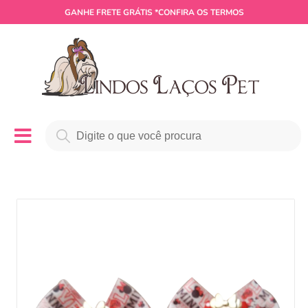
GANHE
FRETE GRÁTIS
*CONFIRA OS TERMOS