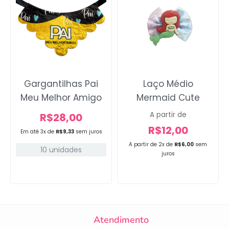
Gargantilhas Pai
Laço Médio
Meu Melhor Amigo
Mermaid Cute
A partir de
R$
28,00
R$
12,00
Em até 3x de
R$
9,33
sem juros
A partir de 2x de
R$
6,00
sem
10 unidades
juros
Atendimento