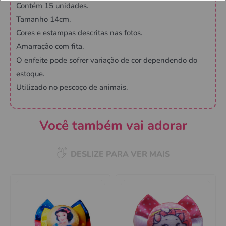
Contém 15 unidades.
Tamanho 14cm.
Cores e estampas descritas nas fotos.
Amarração com fita.
O enfeite pode sofrer variação de cor dependendo do
estoque.
Utilizado no pescoço de animais.
Você também vai adorar
DESLIZE PARA VER MAIS