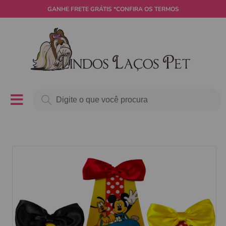
GANHE
FRETE GRÁTIS
*CONFIRA OS TERMOS