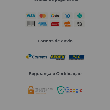
Formas de envio
Segurança e Certificação