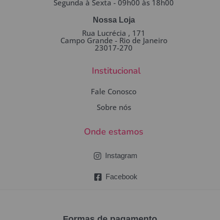
Segunda à Sexta - 09h00 às 18h00
Nossa Loja
Rua Lucrécia , 171
Campo Grande - Rio de Janeiro
23017-270
Institucional
Fale Conosco
Sobre nós
Onde estamos
Instagram
Facebook
Formas de pagamento