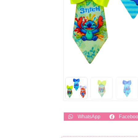
WhatsApp
Facebo