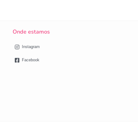
Onde estamos
Instagram
Facebook