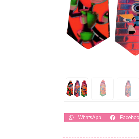
WhatsApp
Facebo