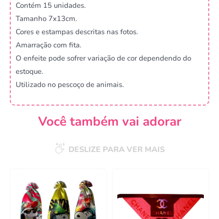
Contém 15 unidades.
Tamanho 7x13cm.
Cores e estampas descritas nas fotos.
Amarração com fita.
O enfeite pode sofrer variação de cor dependendo do
estoque.
Utilizado no pescoço de animais.
Você também vai adorar
DESLIZE PARA VER MAIS