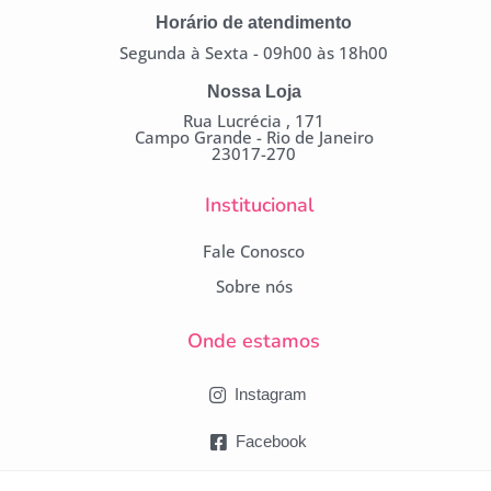
Horário de atendimento
Segunda à Sexta - 09h00 às 18h00
Nossa Loja
Rua Lucrécia , 171
Campo Grande - Rio de Janeiro
23017-270
Institucional
Fale Conosco
Sobre nós
Onde estamos
Instagram
Facebook