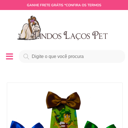
GANHE
FRETE GRÁTIS
*CONFIRA OS TERMOS