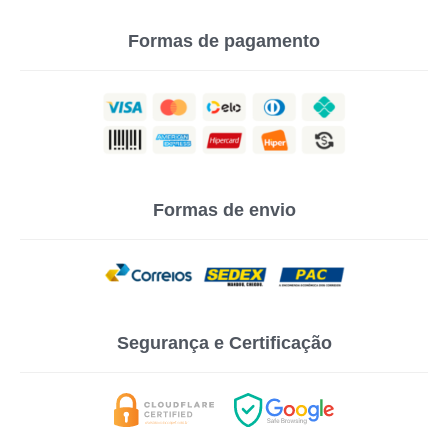
Formas de pagamento
Formas de envio
Segurança e Certificação