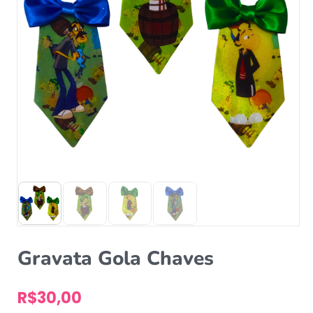
Gravata Gola Chaves
R$
30,00