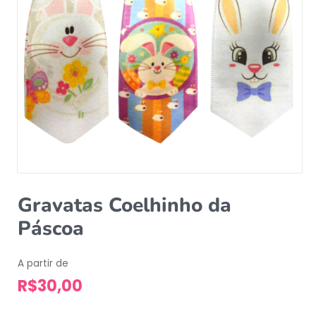
Gravatas Coelhinho da
Páscoa
A partir de
R$
30,00