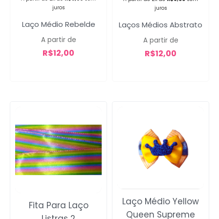
juros
juros
Laço Médio Rebelde
Laços Médios Abstrato
A partir de
A partir de
R$
12,00
R$
12,00
Laço Médio Yellow
Fita Para Laço
Queen Supreme
Listras 2