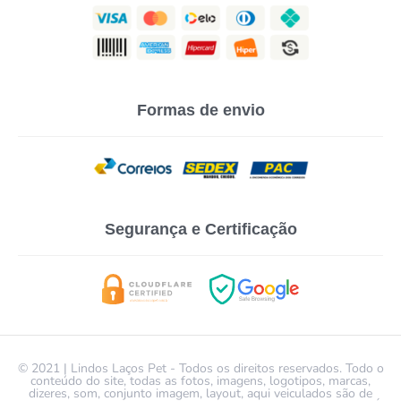
Formas de envio
Segurança e Certificação
© 2021 | Lindos Laços Pet - Todos os direitos reservados. Todo o
conteúdo do site, todas as fotos, imagens, logotipos, marcas,
dizeres, som, conjunto imagem, layout, aqui veiculados são de