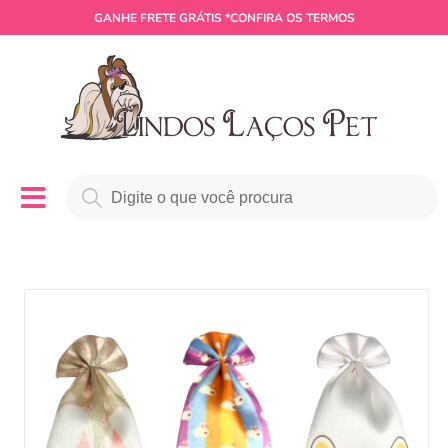
GANHE
FRETE GRÁTIS
*CONFIRA OS TERMOS