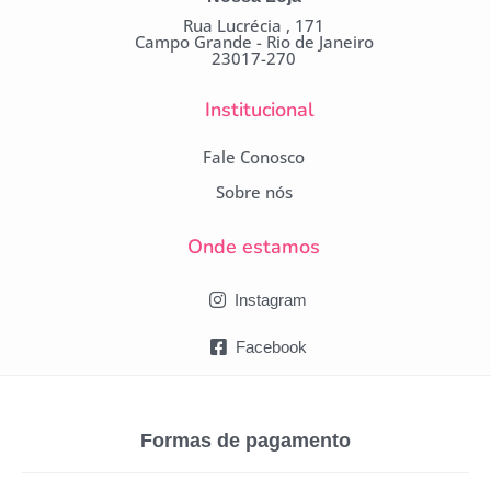
Rua Lucrécia , 171
Campo Grande - Rio de Janeiro
23017-270
Institucional
Fale Conosco
Sobre nós
Onde estamos
Instagram
Facebook
Formas de pagamento