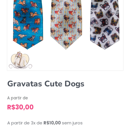
Gravatas Cute Dogs
A partir de
R$
30,00
A partir de 3x de
R$
10,00
sem juros