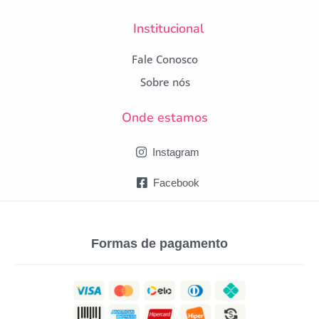
Institucional
Fale Conosco
Sobre nós
Onde estamos
Instagram
Facebook
Formas de pagamento