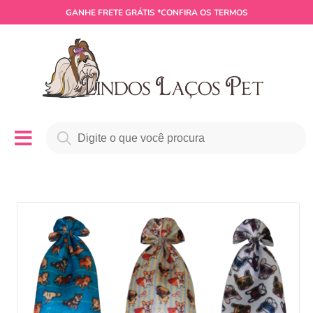
GANHE
FRETE GRÁTIS
*CONFIRA OS TERMOS