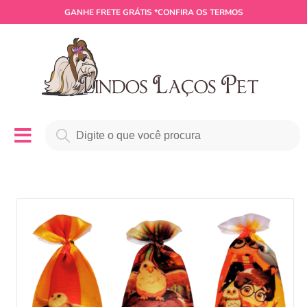
GANHE
FRETE GRÁTIS
*CONFIRA OS TERMOS