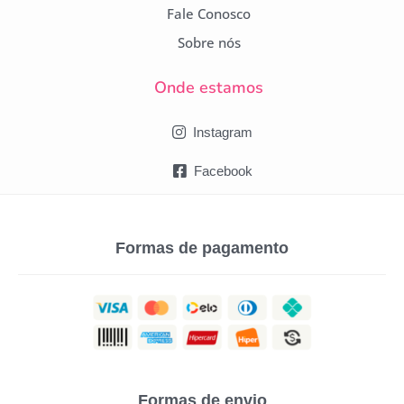
Fale Conosco
Sobre nós
Onde estamos
Instagram
Facebook
Formas de pagamento
Formas de envio