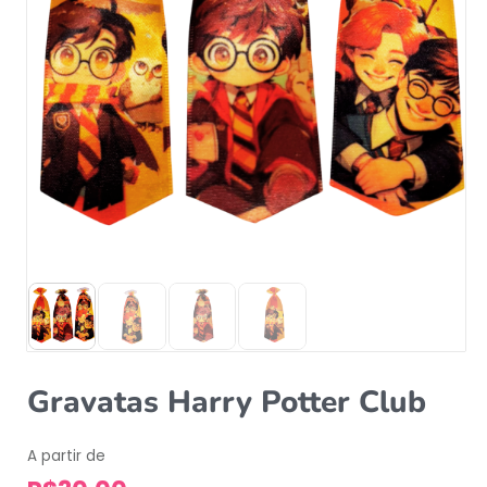
Gravatas Harry Potter Club
A partir de