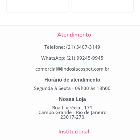
Atendimento
Telefone: (21) 3407-3149
WhatsApp: (21) 99245-9945
comercial@lindoslacospet.com.br
Horário de atendimento
Segunda à Sexta - 09h00 às 18h00
Nossa Loja
Rua Lucrécia , 171
Campo Grande - Rio de Janeiro
23017-270
Institucional