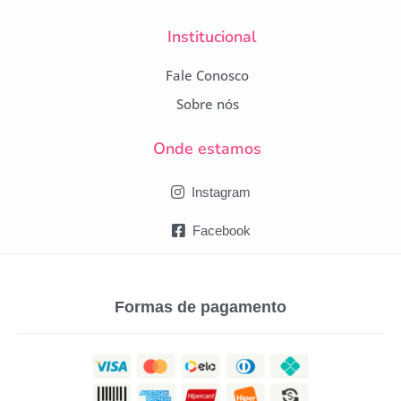
Institucional
Fale Conosco
Sobre nós
Onde estamos
Instagram
Facebook
Formas de pagamento