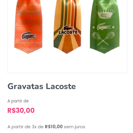
Gravatas Lacoste
A partir de
R$
30,00
A partir de 3x de
R$
10,00
sem juros