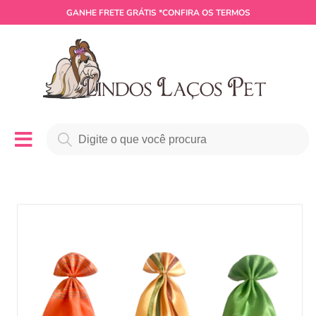
GANHE
FRETE GRÁTIS
*CONFIRA OS TERMOS