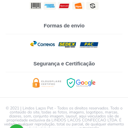
Formas de envio
Segurança e Certificação
© 2021 | Lindos Laços Pet - Todos os direitos reservados. Todo o
conteúdo do site, todas as fotos, imagens, logotipos, marcas,
dizeres, som, conjunto imagem, layout, aqui veiculados são de
propriedade exclusiva da LINDOS LACOS CONFECCAO LTDA. É
vedada qualquer reprodução, total ou parcial, de qualquer elemento