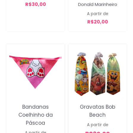
R$
30,00
Donald Marinheiro
A partir de
R$
20,00
Bandanas
Gravatas Bob
Coelhinho da
Beach
Páscoa
A partir de
A partir de