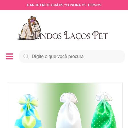
GANHE
FRETE GRÁTIS
*CONFIRA OS TERMOS