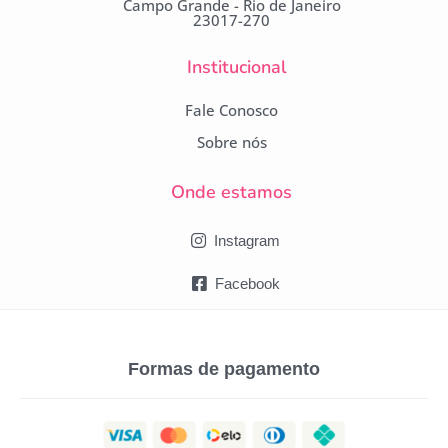
Campo Grande - Rio de Janeiro
23017-270
Institucional
Fale Conosco
Sobre nós
Onde estamos
Instagram
Facebook
Formas de pagamento