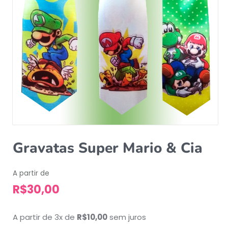
Gravatas Super Mario & Cia
A partir de
R$
30,00
A partir de 3x de
R$
10,00
sem juros