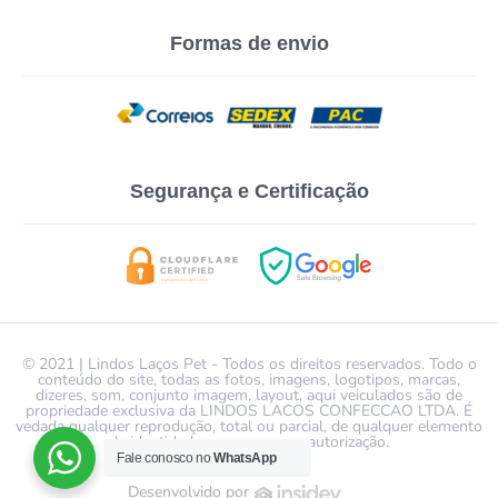
Formas de envio
Segurança e Certificação
© 2021 | Lindos Laços Pet - Todos os direitos reservados. Todo o
conteúdo do site, todas as fotos, imagens, logotipos, marcas,
dizeres, som, conjunto imagem, layout, aqui veiculados são de
propriedade exclusiva da LINDOS LACOS CONFECCAO LTDA. É
vedada qualquer reprodução, total ou parcial, de qualquer elemento
de identidade, sem expressa autorização.
Fale conosco no
WhatsApp
Desenvolvido por