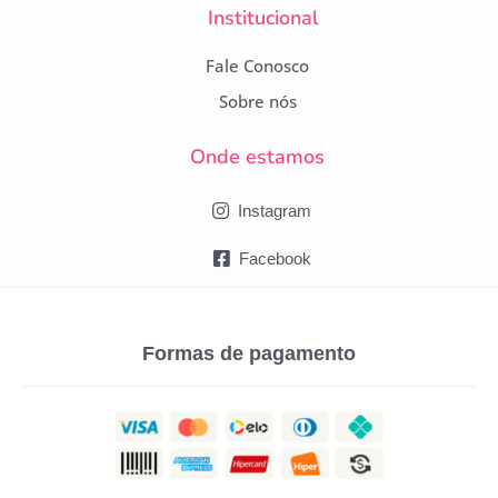
Institucional
Fale Conosco
Sobre nós
Onde estamos
Instagram
Facebook
Formas de pagamento