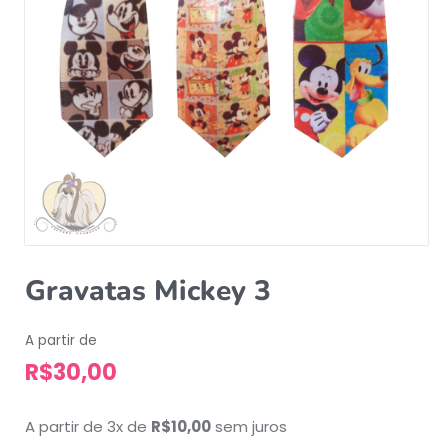
Gravatas Mickey 3
A partir de
R$
30,00
A partir de 3x de
R$
10,00
sem juros