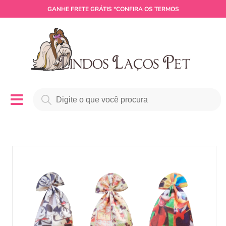
GANHE
FRETE GRÁTIS
*CONFIRA OS TERMOS