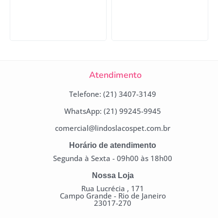
Atendimento
Telefone: (21) 3407-3149
WhatsApp: (21) 99245-9945
comercial@lindoslacospet.com.br
Horário de atendimento
Segunda à Sexta - 09h00 às 18h00
Nossa Loja
Rua Lucrécia , 171
Campo Grande - Rio de Janeiro
23017-270