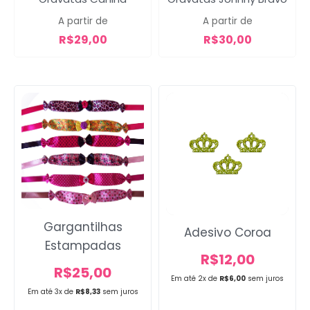
A partir de
A partir de
R$
29,00
R$
30,00
Gargantilhas
Adesivo Coroa
Estampadas
R$
12,00
R$
25,00
Em até 2x de
R$
6,00
sem juros
Em até 3x de
R$
8,33
sem juros