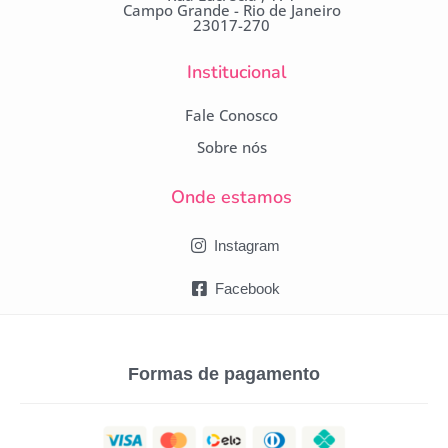
Campo Grande - Rio de Janeiro
23017-270
Institucional
Fale Conosco
Sobre nós
Onde estamos
Instagram
Facebook
Formas de pagamento