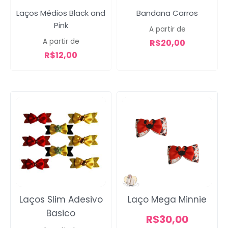
Laços Médios Black and
Bandana Carros
Pink
A partir de
A partir de
R$
20,00
R$
12,00
Laços Slim Adesivo
Laço Mega Minnie
Basico
R$
30,00