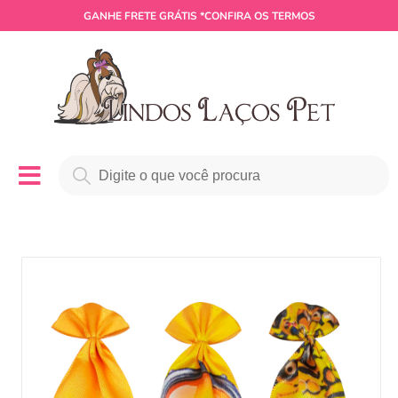
GANHE
FRETE GRÁTIS
*CONFIRA OS TERMOS