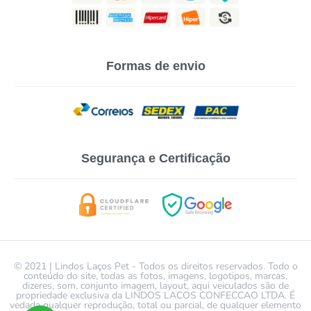
Formas de envio
Segurança e Certificação
© 2021 | Lindos Laços Pet - Todos os direitos reservados. Todo o
conteúdo do site, todas as fotos, imagens, logotipos, marcas,
dizeres, som, conjunto imagem, layout, aqui veiculados são de
propriedade exclusiva da LINDOS LACOS CONFECCAO LTDA. É
vedada qualquer reprodução, total ou parcial, de qualquer elemento