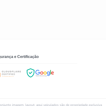
urança e Certificação
conjunto imagem, layout, aqui veiculados são de propriedade exclusiva