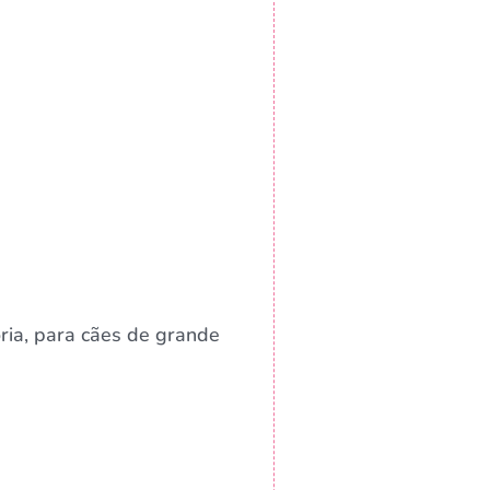
ria, para cães de grande