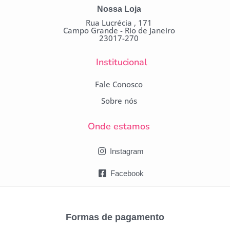
Nossa Loja
Rua Lucrécia , 171
Campo Grande - Rio de Janeiro
23017-270
Institucional
Fale Conosco
Sobre nós
Onde estamos
Instagram
Facebook
Formas de pagamento