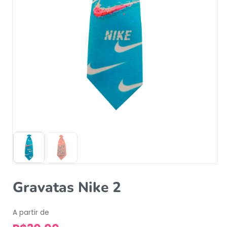
Gravatas Nike 2
A partir de