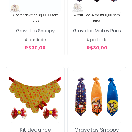
A partir de 3x de
R$
10,00
sem
A partir de 3x de
R$
10,00
sem
juros
juros
Gravatas Snoopy
Gravatas Mickey Paris
A partir de
A partir de
R$
30,00
R$
30,00
Kit Elegance
Gravatas Snoopy