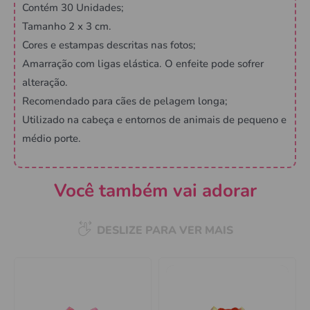
Contém 30 Unidades;
Tamanho 2 x 3 cm.
Cores e estampas descritas nas fotos;
Amarração com ligas elástica. O enfeite pode sofrer
alteração.
Recomendado para cães de pelagem longa;
Utilizado na cabeça e entornos de animais de pequeno e
médio porte.
Você também vai adorar
DESLIZE PARA VER MAIS