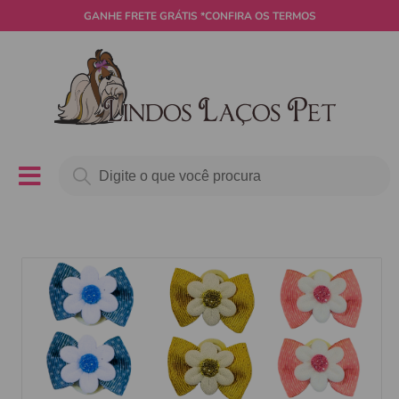
GANHE
FRETE GRÁTIS
*CONFIRA OS TERMOS