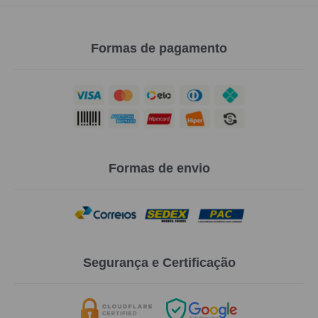
Formas de pagamento
Formas de envio
Segurança e Certificação