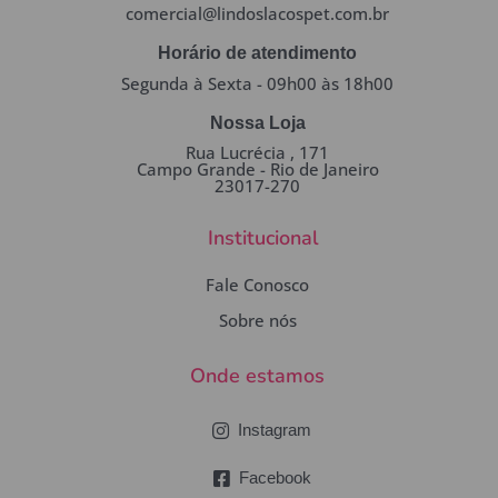
comercial@lindoslacospet.com.br
Horário de atendimento
Segunda à Sexta - 09h00 às 18h00
Nossa Loja
Rua Lucrécia , 171
Campo Grande - Rio de Janeiro
23017-270
Institucional
Fale Conosco
Sobre nós
Onde estamos
Instagram
Facebook