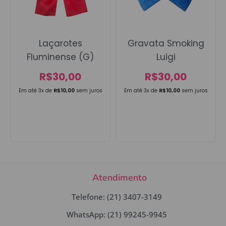
Laçarotes
Gravata Smoking
Fluminense (G)
Luigi
R$
30,00
R$
30,00
Em até 3x de
R$
10,00
sem juros
Em até 3x de
R$
10,00
sem juros
Atendimento
Telefone: (21) 3407-3149
WhatsApp: (21) 99245-9945