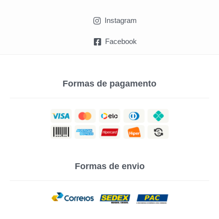
Instagram
Facebook
Formas de pagamento
Formas de envio