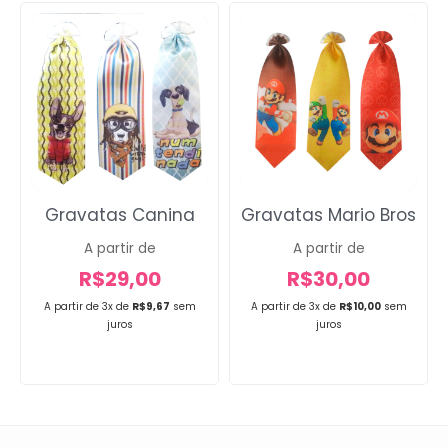
Gravatas Canina
Gravatas Mario Bros
A partir de
A partir de
R$
29,00
R$
30,00
A partir de 3x de
R$
9,67
sem
A partir de 3x de
R$
10,00
sem
juros
juros