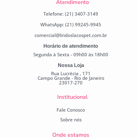
Atendimento
Telefone: (21) 3407-3149
WhatsApp: (21) 99245-9945
comercial@lindoslacospet.com.br
Horário de atendimento
Segunda à Sexta - 09h00 às 18h00
Nossa Loja
Rua Lucrécia , 171
Campo Grande - Rio de Janeiro
23017-270
Institucional
Fale Conosco
Sobre nós
Onde estamos