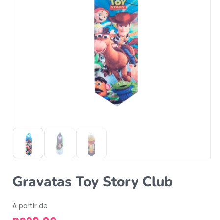
Gravatas Toy Story Club
A partir de