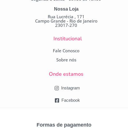
Nossa Loja
Rua Lucrécia , 171
Campo Grande - Rio de Janeiro
23017-270
Institucional
Fale Conosco
Sobre nós
Onde estamos
Instagram
Facebook
Formas de pagamento