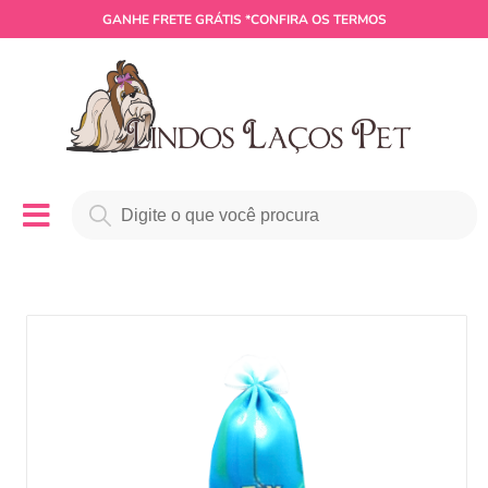
GANHE
FRETE GRÁTIS
*CONFIRA OS TERMOS