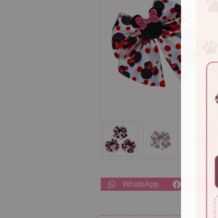
WhatsApp
Facebo