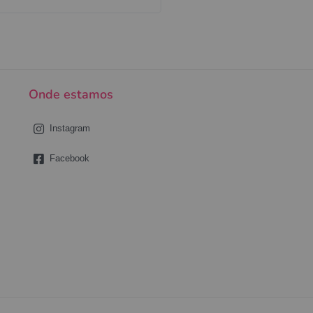
Onde estamos
Instagram
Facebook