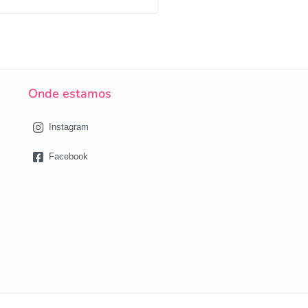
Onde estamos
Instagram
Facebook