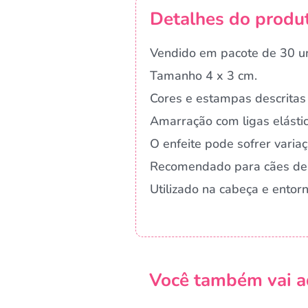
Detalhes do produ
Vendido em pacote de 30 u
Tamanho 4 x 3 cm.
Cores e estampas descritas 
Amarração com ligas elástic
O enfeite pode sofrer vari
Recomendado para cães de
Utilizado na cabeça e ento
Você também vai a