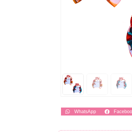
WhatsApp
Facebo