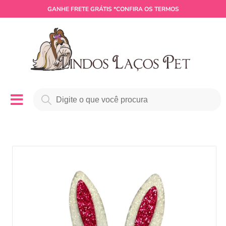
GANHE
FRETE GRÁTIS
*CONFIRA OS TERMOS