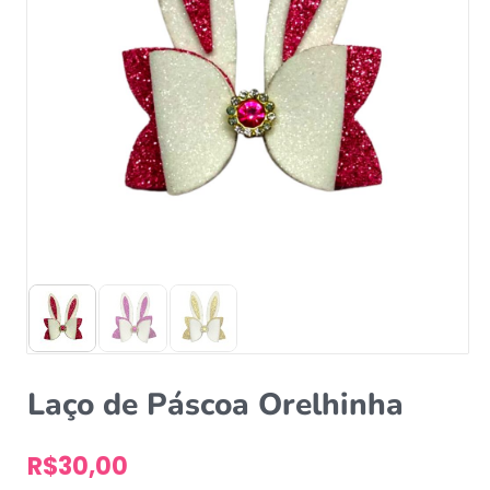
Laço de Páscoa Orelhinha
R$
30,00