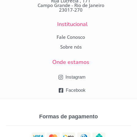
Rua Lucrécia , 171
Campo Grande - Rio de Janeiro
23017-270
Institucional
Fale Conosco
Sobre nós
Onde estamos
Instagram
Facebook
Formas de pagamento