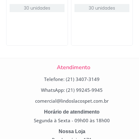
30 unidades
30 unidades
Atendimento
Telefone: (21) 3407-3149
WhatsApp: (21) 99245-9945
comercial@lindoslacospet.com.br
Horário de atendimento
Segunda à Sexta - 09h00 às 18h00
Nossa Loja