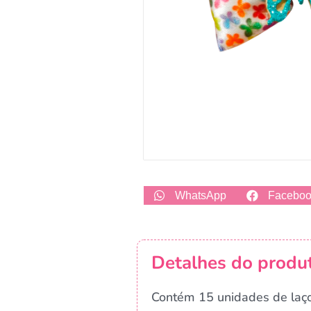
WhatsApp
Facebo
Detalhes do produ
Contém 15 unidades de laç