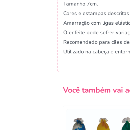
Tamanho 7cm.
Cores e estampas descritas 
Amarração com ligas elástic
O enfeite pode sofrer vari
Recomendado para cães de
Utilizado na cabeça e entor
Você também vai a