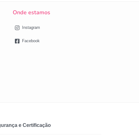
Onde estamos
Instagram
Facebook
urança e Certificação