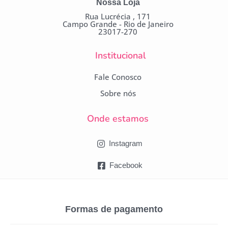
Nossa Loja
Rua Lucrécia , 171
Campo Grande - Rio de Janeiro
23017-270
Institucional
Fale Conosco
Sobre nós
Onde estamos
Instagram
Facebook
Formas de pagamento