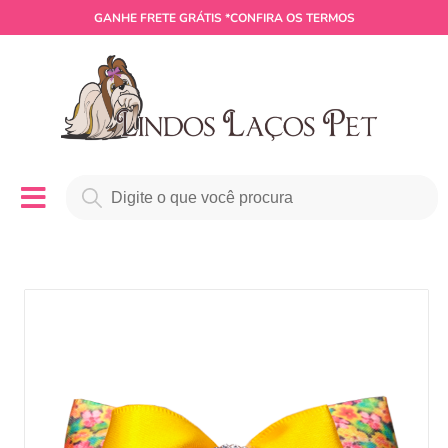
GANHE
FRETE GRÁTIS
*CONFIRA OS TERMOS