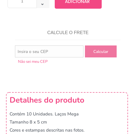
ADICIONAR
CALCULE O FRETE
Não sei meu CEP
Detalhes do produto
Contém 10 Unidades. Laços Mega
Tamanho 8 x 5 cm
Cores e estampas descritas nas fotos.