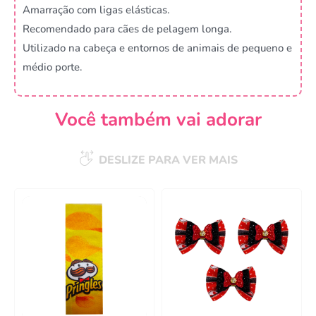
Amarração com ligas elásticas.
Recomendado para cães de pelagem longa.
Utilizado na cabeça e entornos de animais de pequeno e
médio porte.
Você também vai adorar
DESLIZE PARA VER MAIS