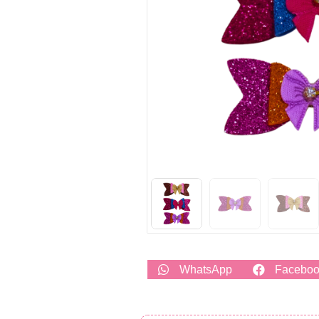
WhatsApp
Facebo