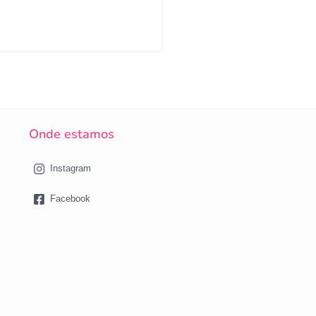
Onde estamos
Instagram
Facebook