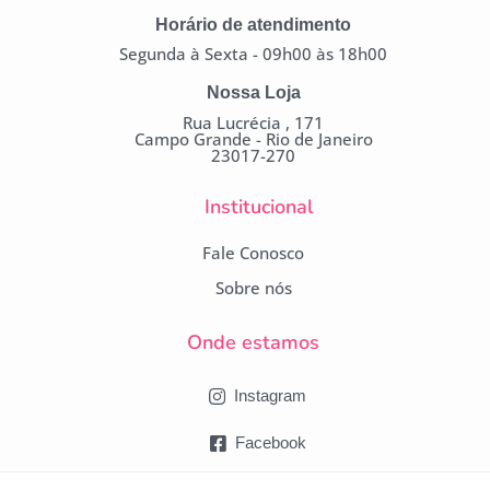
Horário de atendimento
Segunda à Sexta - 09h00 às 18h00
Nossa Loja
Rua Lucrécia , 171
Campo Grande - Rio de Janeiro
23017-270
Institucional
Fale Conosco
Sobre nós
Onde estamos
Instagram
Facebook