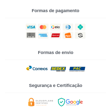
Formas de pagamento
Formas de envio
Segurança e Certificação