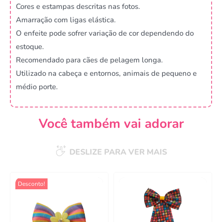
Cores e estampas descritas nas fotos.
Amarração com ligas elástica.
O enfeite pode sofrer variação de cor dependendo do
estoque.
Recomendado para cães de pelagem longa.
Utilizado na cabeça e entornos, animais de pequeno e
médio porte.
Você também vai adorar
DESLIZE PARA VER MAIS
Desconto!