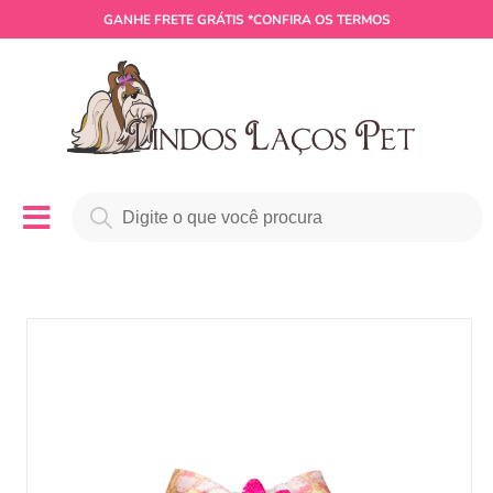
GANHE
FRETE GRÁTIS
*CONFIRA OS TERMOS