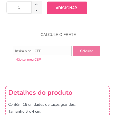
ADICIONAR
CALCULE O FRETE
Não sei meu CEP
Detalhes do produto
Contém 15 unidades de laços grandes.
Tamanho 6 x 4 cm.