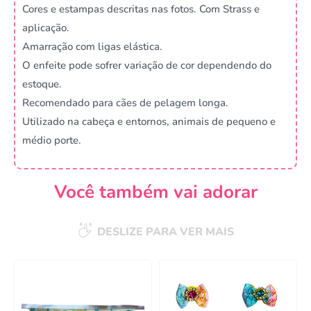
Cores e estampas descritas nas fotos. Com Strass e
aplicação.
Amarração com ligas elástica.
O enfeite pode sofrer variação de cor dependendo do
estoque.
Recomendado para cães de pelagem longa.
Utilizado na cabeça e entornos, animais de pequeno e
médio porte.
Você também vai adorar
DESLIZE PARA VER MAIS