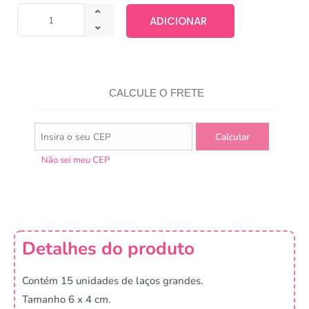
ADICIONAR
CALCULE O FRETE
Não sei meu CEP
Detalhes do produto
Contém 15 unidades de laços grandes.
Tamanho 6 x 4 cm.