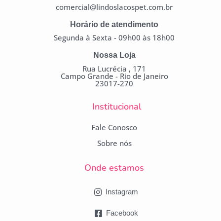
comercial@lindoslacospet.com.br
Horário de atendimento
Segunda à Sexta - 09h00 às 18h00
Nossa Loja
Rua Lucrécia , 171
Campo Grande - Rio de Janeiro
23017-270
Institucional
Fale Conosco
Sobre nós
Onde estamos
Instagram
Facebook