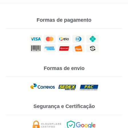
Formas de pagamento
Formas de envio
Segurança e Certificação