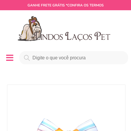
GANHE
FRETE GRÁTIS
*CONFIRA OS TERMOS