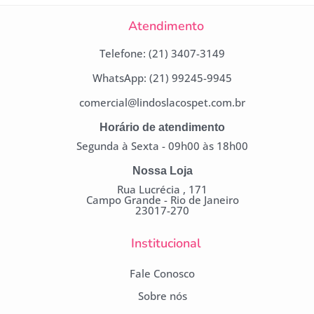
Atendimento
Telefone: (21) 3407-3149
WhatsApp: (21) 99245-9945
comercial@lindoslacospet.com.br
Horário de atendimento
Segunda à Sexta - 09h00 às 18h00
Nossa Loja
Rua Lucrécia , 171
Campo Grande - Rio de Janeiro
23017-270
Institucional
Fale Conosco
Sobre nós