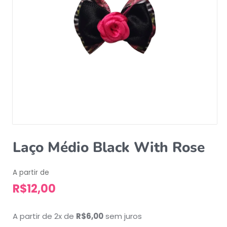
Laço Médio Black With Rose
A partir de
R$
12,00
A partir de 2x de
R$
6,00
sem juros