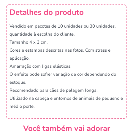
Detalhes do produto
Vendido em pacotes de 10 unidades ou 30 unidades,
quantidade à escolha do cliente.
Tamanho 4 x 3 cm.
Cores e estampas descritas nas fotos. Com strass e
aplicação.
Amarração com ligas elásticas.
O enfeite pode sofrer variação de cor dependendo do
estoque.
Recomendado para cães de pelagem longa.
Utilizado na cabeça e entornos de animais de pequeno e
médio porte.
Você também vai adorar