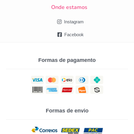
Onde estamos
Instagram
Facebook
Formas de pagamento
Formas de envio