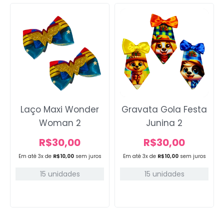
Laço Maxi Wonder
Gravata Gola Festa
Woman 2
Junina 2
R$
30,00
R$
30,00
Em até 3x de
R$
10,00
sem juros
Em até 3x de
R$
10,00
sem juros
15 unidades
15 unidades