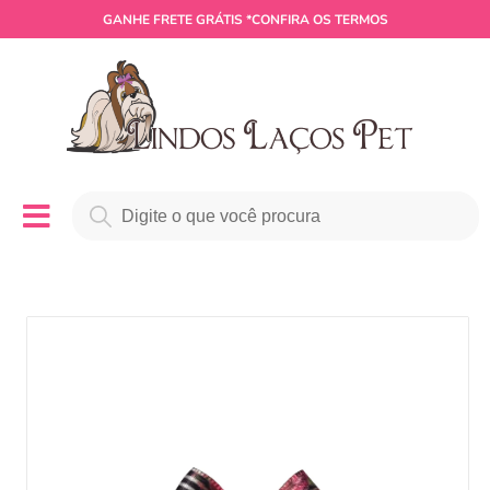
GANHE
FRETE GRÁTIS
*CONFIRA OS TERMOS