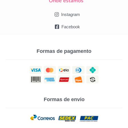
Onde estamos
Instagram
Facebook
Formas de pagamento
Formas de envio