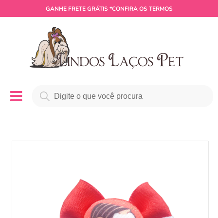
GANHE
FRETE GRÁTIS
*CONFIRA OS TERMOS