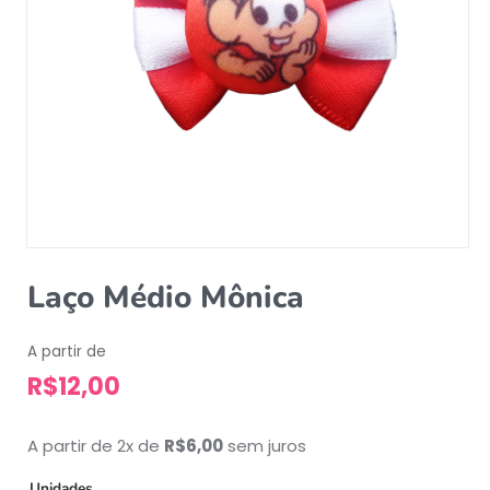
Laço Médio Mônica
A partir de
R$
12,00
A partir de 2x de
R$
6,00
sem juros
Unidades