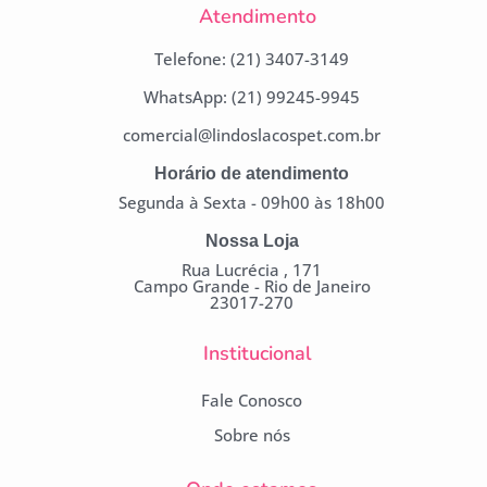
Atendimento
Telefone: (21) 3407-3149
WhatsApp: (21) 99245-9945
comercial@lindoslacospet.com.br
Horário de atendimento
Segunda à Sexta - 09h00 às 18h00
Nossa Loja
Rua Lucrécia , 171
Campo Grande - Rio de Janeiro
23017-270
Institucional
Fale Conosco
Sobre nós