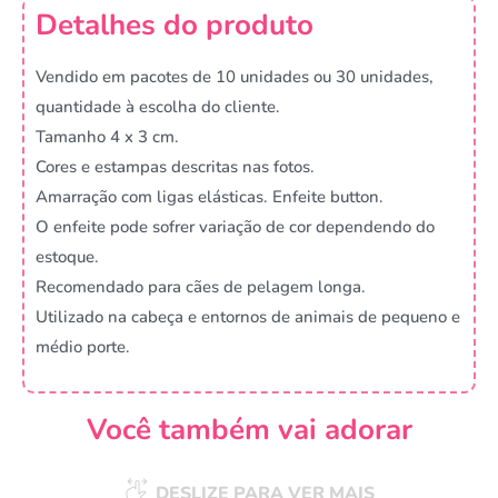
Detalhes do produto
Vendido em pacotes de 10 unidades ou 30 unidades,
quantidade à escolha do cliente.
Tamanho 4 x 3 cm.
Cores e estampas descritas nas fotos.
Amarração com ligas elásticas. Enfeite button.
O enfeite pode sofrer variação de cor dependendo do
estoque.
Recomendado para cães de pelagem longa.
Utilizado na cabeça e entornos de animais de pequeno e
médio porte.
Você também vai adorar
DESLIZE PARA VER MAIS