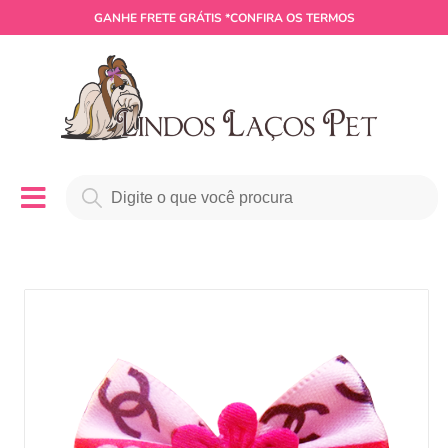
GANHE
FRETE GRÁTIS
*CONFIRA OS TERMOS