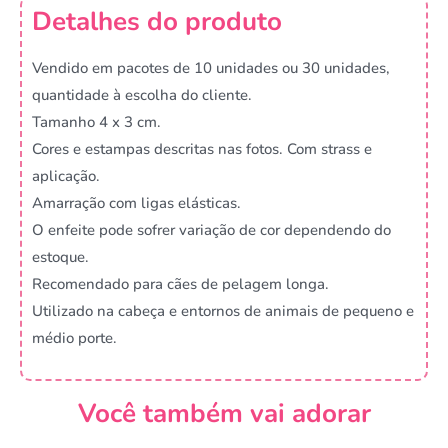
Detalhes do produto
Vendido em pacotes de 10 unidades ou 30 unidades,
quantidade à escolha do cliente.
Tamanho 4 x 3 cm.
Cores e estampas descritas nas fotos. Com strass e
aplicação.
Amarração com ligas elásticas.
O enfeite pode sofrer variação de cor dependendo do
estoque.
Recomendado para cães de pelagem longa.
Utilizado na cabeça e entornos de animais de pequeno e
médio porte.
Você também vai adorar