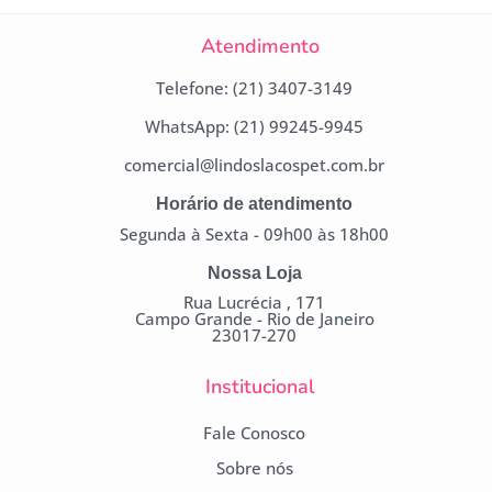
Atendimento
Telefone: (21) 3407-3149
WhatsApp: (21) 99245-9945
comercial@lindoslacospet.com.br
Horário de atendimento
Segunda à Sexta - 09h00 às 18h00
Nossa Loja
Rua Lucrécia , 171
Campo Grande - Rio de Janeiro
23017-270
Institucional
Fale Conosco
Sobre nós