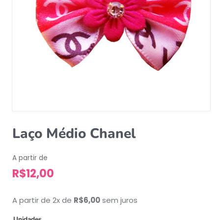
Laço Médio Chanel
A partir de
R$
12,00
A partir de 2x de
R$
6,00
sem juros
Unidades