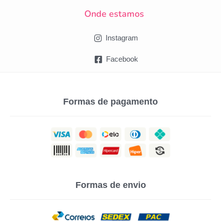
Onde estamos
Instagram
Facebook
Formas de pagamento
Formas de envio