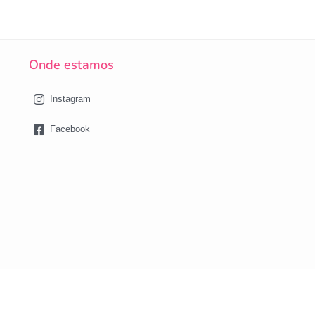
Onde estamos
Instagram
Facebook