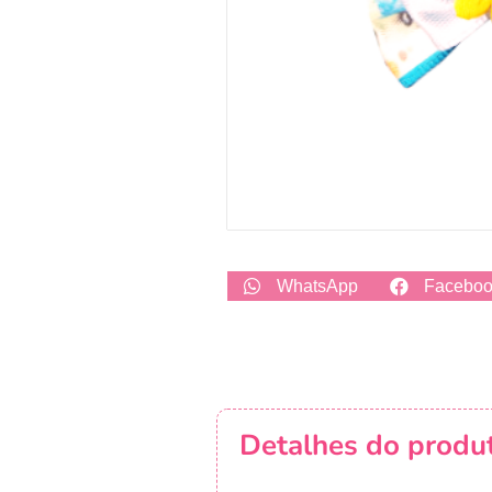
WhatsApp
Facebo
Detalhes do produ