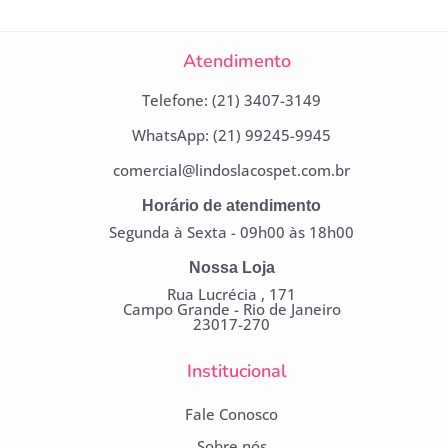
Atendimento
Telefone: (21) 3407-3149
WhatsApp: (21) 99245-9945
comercial@lindoslacospet.com.br
Horário de atendimento
Segunda à Sexta - 09h00 às 18h00
Nossa Loja
Rua Lucrécia , 171
Campo Grande - Rio de Janeiro
23017-270
Institucional
Fale Conosco
Sobre nós