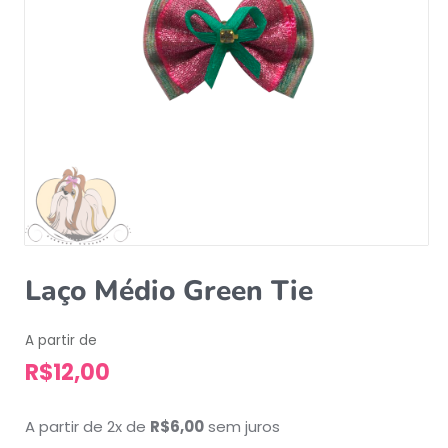
Laço Médio Green Tie
A partir de
R$
12,00
A partir de 2x de
R$
6,00
sem juros