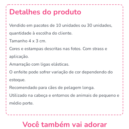
Detalhes do produto
Vendido em pacotes de 10 unidades ou 30 unidades,
quantidade à escolha do cliente.
Tamanho 4 x 3 cm.
Cores e estampas descritas nas fotos. Com strass e
aplicação.
Amarração com ligas elásticas.
O enfeite pode sofrer variação de cor dependendo do
estoque.
Recomendado para cães de pelagem longa.
Utilizado na cabeça e entornos de animais de pequeno e
médio porte.
Você também vai adorar