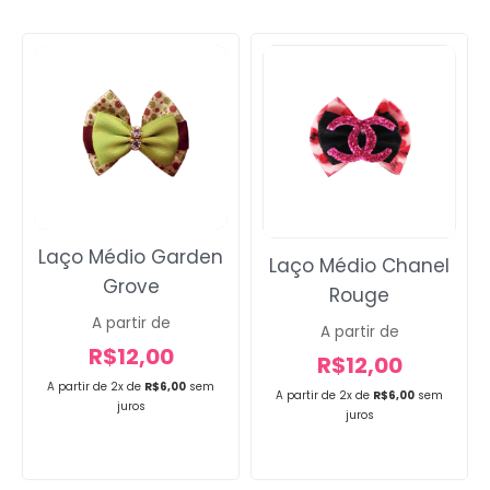
Laço Médio Garden
Laço Médio Chanel
Grove
Rouge
A partir de
A partir de
R$
12,00
R$
12,00
A partir de 2x de
R$
6,00
sem
A partir de 2x de
R$
6,00
sem
juros
juros