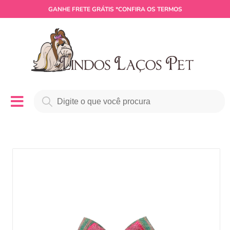
GANHE
FRETE GRÁTIS
*CONFIRA OS TERMOS