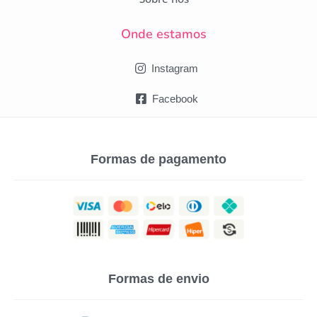
Onde estamos
Instagram
Facebook
Formas de pagamento
Formas de envio