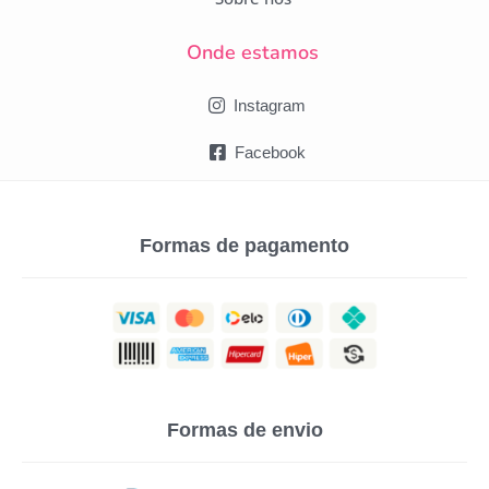
Onde estamos
Instagram
Facebook
Formas de pagamento
Formas de envio