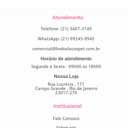
Atendimento
Telefone: (21) 3407-3149
WhatsApp: (21) 99245-9945
comercial@lindoslacospet.com.br
Horário de atendimento
Segunda à Sexta - 09h00 às 18h00
Nossa Loja
Rua Lucrécia , 171
Campo Grande - Rio de Janeiro
23017-270
Institucional
Fale Conosco
Sobre nós