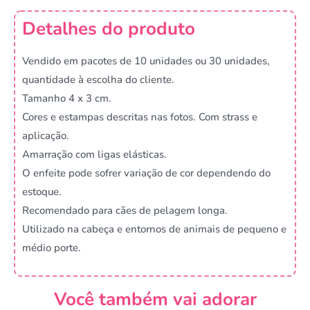
Detalhes do produto
Vendido em pacotes de 10 unidades ou 30 unidades,
quantidade à escolha do cliente.
Tamanho 4 x 3 cm.
Cores e estampas descritas nas fotos. Com strass e
aplicação.
Amarração com ligas elásticas.
O enfeite pode sofrer variação de cor dependendo do
estoque.
Recomendado para cães de pelagem longa.
Utilizado na cabeça e entornos de animais de pequeno e
médio porte.
Você também vai adorar