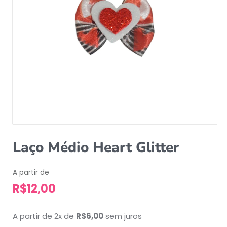
Laço Médio Heart Glitter
A partir de
R$
12,00
A partir de 2x de
R$
6,00
sem juros