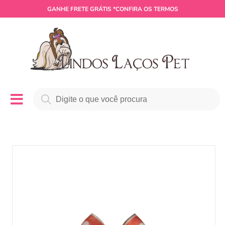
GANHE
FRETE GRÁTIS
*CONFIRA OS TERMOS