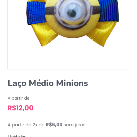
Laço Médio Minions
A partir de
R$
12,00
A partir de 2x de
R$
6,00
sem juros
Unidades