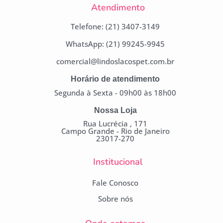
Atendimento
Telefone: (21) 3407-3149
WhatsApp: (21) 99245-9945
comercial@lindoslacospet.com.br
Horário de atendimento
Segunda à Sexta - 09h00 às 18h00
Nossa Loja
Rua Lucrécia , 171
Campo Grande - Rio de Janeiro
23017-270
Institucional
Fale Conosco
Sobre nós