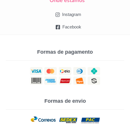
Onde estamos
Instagram
Facebook
Formas de pagamento
Formas de envio