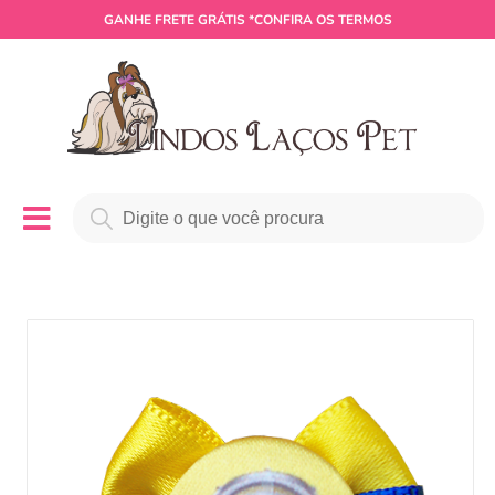
GANHE
FRETE GRÁTIS
*CONFIRA OS TERMOS