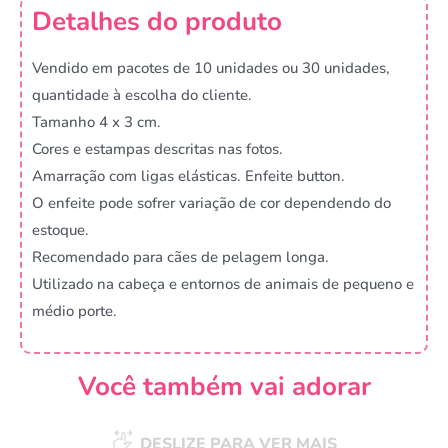
Detalhes do produto
Vendido em pacotes de 10 unidades ou 30 unidades,
quantidade à escolha do cliente.
Tamanho 4 x 3 cm.
Cores e estampas descritas nas fotos.
Amarração com ligas elásticas. Enfeite button.
O enfeite pode sofrer variação de cor dependendo do
estoque.
Recomendado para cães de pelagem longa.
Utilizado na cabeça e entornos de animais de pequeno e
médio porte.
Você também vai adorar
DESLIZE PARA VER MAIS