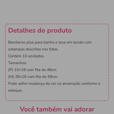
Detalhes do produto
Bandanas plus para banho e tosa em tecido com
estampas descritas nas fotos.
Contém 10 unidades.
Tamanhos:
(P) 10×18 com fita de 48cm
(M) 28×16 com fita de 58cm
Pode sofrer mudança de cor na amarração conforme o
estoque.
Você também vai adorar