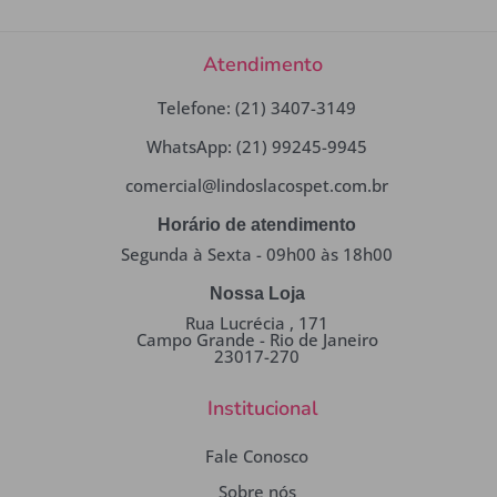
Atendimento
Telefone: (21) 3407-3149
WhatsApp: (21) 99245-9945
comercial@lindoslacospet.com.br
Horário de atendimento
Segunda à Sexta - 09h00 às 18h00
Nossa Loja
Rua Lucrécia , 171
Campo Grande - Rio de Janeiro
23017-270
Institucional
Fale Conosco
Sobre nós