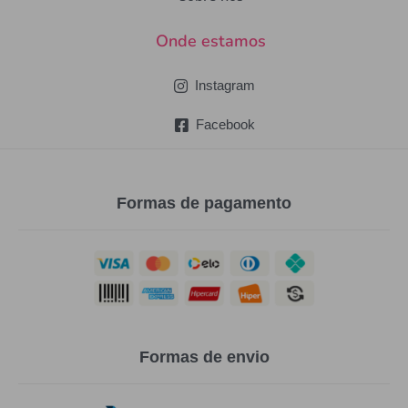
Onde estamos
Instagram
Facebook
Formas de pagamento
Formas de envio